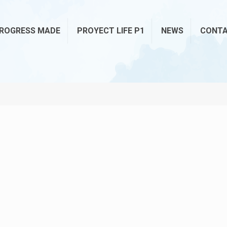
ROGRESS MADE
PROYECT LIFE P1
NEWS
CONT