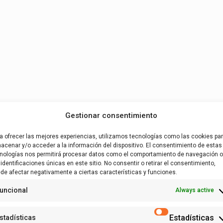
Gestionar consentimiento
a ofrecer las mejores experiencias, utilizamos tecnologías como las cookies pa
acenar y/o acceder a la información del dispositivo. El consentimiento de estas
nologías nos permitirá procesar datos como el comportamiento de navegación o
 identificaciones únicas en este sitio. No consentir o retirar el consentimiento,
de afectar negativamente a ciertas características y funciones.
uncional
Always active
Estadísticas
stadísticas