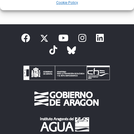
Cookie Policy