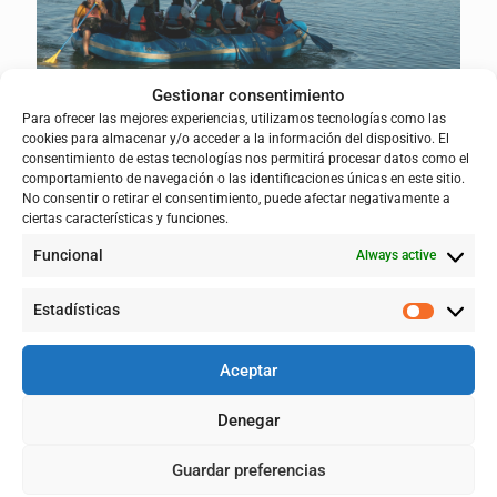
Gestionar consentimiento
Para ofrecer las mejores experiencias, utilizamos tecnologías como las
cookies para almacenar y/o acceder a la información del dispositivo. El
consentimiento de estas tecnologías nos permitirá procesar datos como el
comportamiento de navegación o las identificaciones únicas en este sitio.
No consentir o retirar el consentimiento, puede afectar negativamente a
ciertas características y funciones.
Funcional
Always active
Estadísticas
Aceptar
Denegar
English
Español
(
Spanish
)
Guardar preferencias