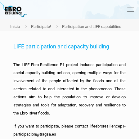
Inicio
Participate!
Participation and LIFE capabilities
LIFE participation and capacity building
The LIFE Ebro Resilience P1 project includes participation and
social capacity building actions, opening multiple ways for the
involvement of the people affected by the floods and all the
sectors related to and interested in the phenomenon. These
actions aim to help the population to improve or develop
strategies and tools for adaptation, recovery and resilience to
the Ebro River floods.
If you want to participate, please contact lifeebroresiliencep1-
participacion@tragsa.es