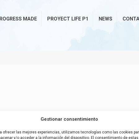
ROGRESS MADE
PROYECT LIFE P1
NEWS
CONT
Gestionar consentimiento
a ofrecer las mejores experiencias, utilizamos tecnologías como las cookies pa
acenar y/o acceder a la información del dispositivo. El consentimiento de estas