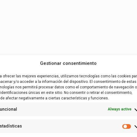
Gestionar consentimiento
a ofrecer las mejores experiencias, utilizamos tecnologías como las cookies pa
acenar y/o acceder a la información del dispositivo. El consentimiento de estas
nologías nos permitirá procesar datos como el comportamiento de navegación o
 identificaciones únicas en este sitio. No consentir o retirar el consentimiento,
de afectar negativamente a ciertas características y funciones.
uncional
Always active
stadísticas
Es