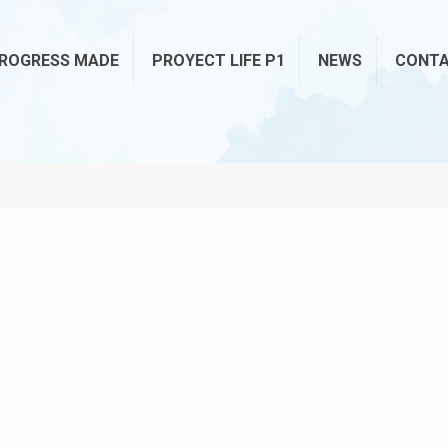
ROGRESS MADE
PROYECT LIFE P1
NEWS
CONT