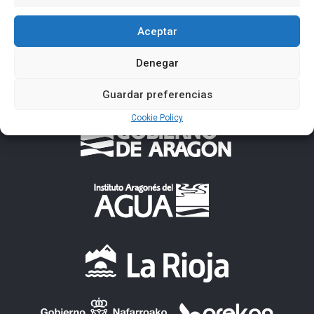
Aceptar
Denegar
Guardar preferencias
Cookie Policy