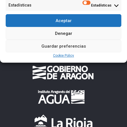
Estadísticas
Estadísticas
Aceptar
Denegar
Guardar preferencias
Cookie Policy