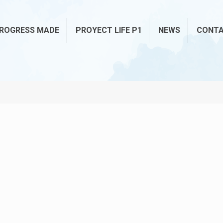
ROGRESS MADE
PROYECT LIFE P1
NEWS
CONT