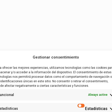
Gestionar consentimiento
a ofrecer las mejores experiencias, utilizamos tecnologías como las cookies pa
acenar y/o acceder a la información del dispositivo. El consentimiento de estas
nologías nos permitirá procesar datos como el comportamiento de navegación o
 identificaciones únicas en este sitio. No consentir o retirar el consentimiento,
de afectar negativamente a ciertas características y funciones.
uncional
Always active
Estadísticas
stadísticas