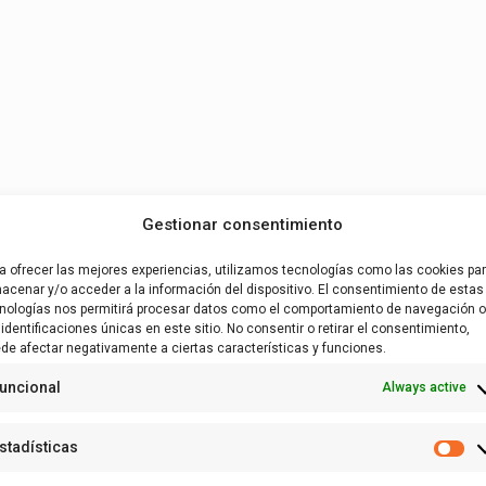
Gestionar consentimiento
a ofrecer las mejores experiencias, utilizamos tecnologías como las cookies pa
acenar y/o acceder a la información del dispositivo. El consentimiento de estas
nologías nos permitirá procesar datos como el comportamiento de navegación o
 identificaciones únicas en este sitio. No consentir o retirar el consentimiento,
de afectar negativamente a ciertas características y funciones.
uncional
Always active
stadísticas
Es