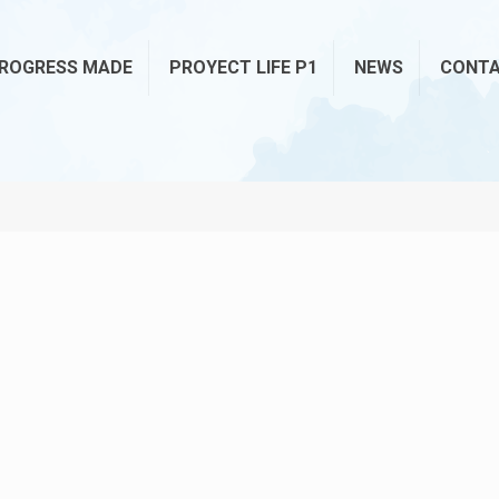
ROGRESS MADE
PROYECT LIFE P1
NEWS
CONT