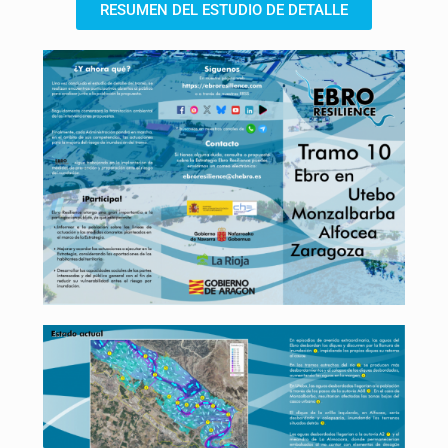
RESUMEN DEL ESTUDIO DE DETALLE