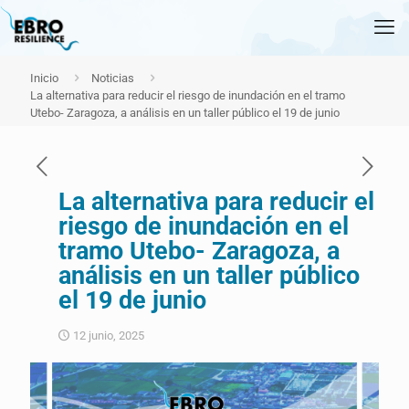
Inicio
Noticias
La alternativa para reducir el riesgo de inundación en el tramo
Utebo- Zaragoza, a análisis en un taller público el 19 de junio
La alternativa para reducir el
riesgo de inundación en el
tramo Utebo- Zaragoza, a
análisis en un taller público
el 19 de junio
12 junio, 2025