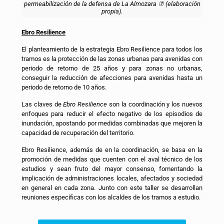
permeabilización de la defensa de La Almozara ⑦ (elaboración
propia).
Ebro Resilience
El planteamiento de la estrategia Ebro Resilience para todos los
tramos es la protección de las zonas urbanas para avenidas con
periodo de retorno de 25 años y para zonas no urbanas,
conseguir la reducción de afecciones para avenidas hasta un
periodo de retorno de 10 años.
Las claves de
Ebro Resilience
son la coordinación y los nuevos
enfoques para reducir el efecto negativo de los episodios de
inundación, apostando por medidas combinadas que mejoren la
capacidad de recuperación del territorio.
Ebro Resilience, además de en la coordinación, se basa en la
promoción de medidas que cuenten con el aval técnico de los
estudios y sean fruto del mayor consenso, fomentando la
implicación de administraciones locales, afectados y sociedad
en general en cada zona. Junto con este taller se desarrollan
reuniones específicas con los alcaldes de los tramos a estudio.