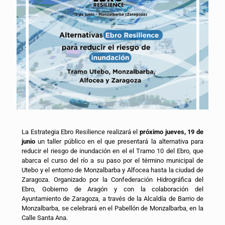
La Estrategia Ebro Resilience realizará el
próximo jueves, 19 de
junio
un taller público en el que presentará la alternativa para
reducir el riesgo de inundación en el el Tramo 10 del Ebro, que
abarca el curso del río a su paso por el término municipal de
Utebo y el entorno de Monzalbarba y Alfocea hasta la ciudad de
Zaragoza. Organizado por la Confederación Hidrográfica del
Ebro, Gobierno de Aragón y con la colaboración del
Ayuntamiento de Zaragoza, a través de la Alcaldía de Barrio de
Monzalbarba, se celebrará en el Pabellón de Monzalbarba, en la
Calle Santa Ana.