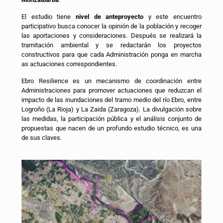
El estudio tiene
nivel de anteproyecto
y este encuentro
participativo busca conocer la opinión de la población y recoger
las aportaciones y consideraciones. Después se realizará la
tramitación ambiental y se redactarán los proyectos
constructivos para que cada Administración ponga en marcha
as actuaciones correspondientes.
Ebro Resilience es un mecanismo de coordinación entre
Administraciones para promover actuaciones que reduzcan el
impacto de las inundaciones del tramo medio del río Ebro, entre
Logroño (La Rioja) y La Zaida (Zaragoza). La divulgación sobre
las medidas, la participación pública y el análisis conjunto de
propuestas que nacen de un profundo estudio técnico, es una
de sus claves.