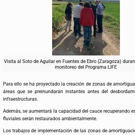
Visita al Soto de Aguilar en Fuentes de Ebro (Zaragoza) duran
monitoreo del Programa LIFE
Para ello se ha proyectado la creación de zonas de amortigua
áreas que se preinundarán instantes antes del desbordam
infraestructuras.
Además, se aumentará la capacidad del cauce recuperando esp
fluviales serán restaurados ambientalmente.
Los trabajos de implementación de las zonas de amortiguació