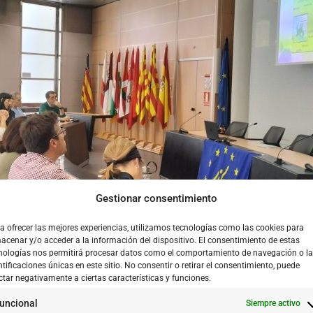
Gestionar consentimiento
a ofrecer las mejores experiencias, utilizamos tecnologías como las cookies para
acenar y/o acceder a la información del dispositivo. El consentimiento de estas
nologías nos permitirá procesar datos como el comportamiento de navegación o l
ntificaciones únicas en este sitio. No consentir o retirar el consentimiento, puede
ctar negativamente a ciertas características y funciones.
uncional
Siempre activo