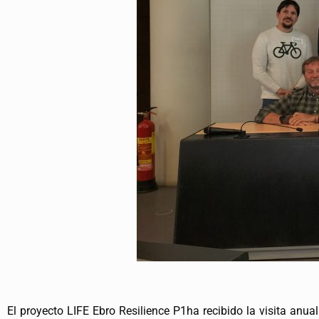
El proyecto LIFE Ebro Resilience P1ha recibido la visita anu