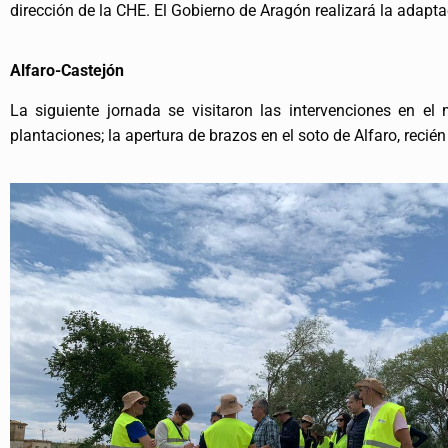
dirección de la CHE. El Gobierno de Aragón realizará la adapta
Alfaro-Castejón
La siguiente jornada se visitaron las intervenciones en e
plantaciones; la apertura de brazos en el soto de Alfaro, recié