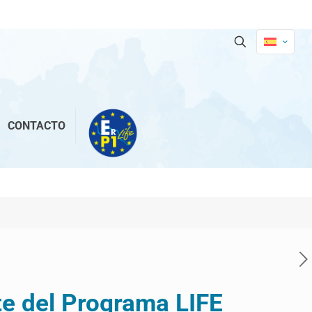
CONTACTO
te del Programa LIFE