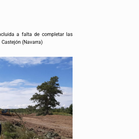
cluida a falta de completar las
en Castejón (Navarra)