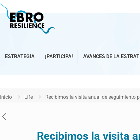
ESTRATEGIA
¡PARTICIPA!
AVANCES DE LA ESTRAT
Inicio
Life
Recibimos la visita anual de seguimiento 
Recibimos la visita 