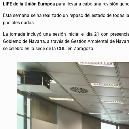
LIFE de la Unión Europea
para llevar a cabo una revisión gene
Esta semana se ha realizado un repaso del estado de todas la
posibles dudas.
La jornada incluyó una sesión inicial el día 21 con presenci
Gobierno de Navarra, a través de Gestión Ambiental de Navar
se celebró en la sede de la CHE, en Zaragoza.