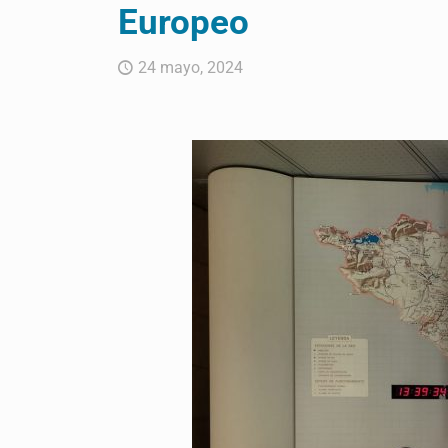
Europeo
24 mayo, 2024