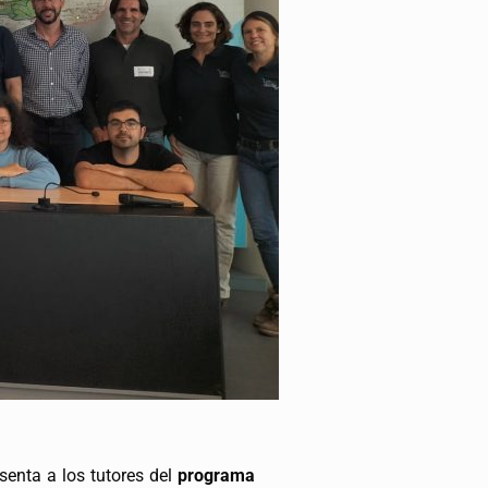
senta a los tutores del
programa