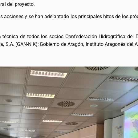
ral del proyecto.
s acciones y se han adelantado los principales hitos de los p
a técnica de todos los socios Confederación Hidrográfica del 
ra, S.A. (GAN-NIK); Gobierno de Aragón, Instituto Aragonés d