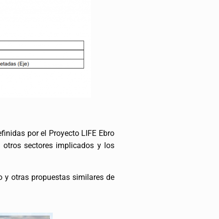
efinidas por el Proyecto LIFE Ebro
 otros sectores implicados y los
to y otras propuestas similares de