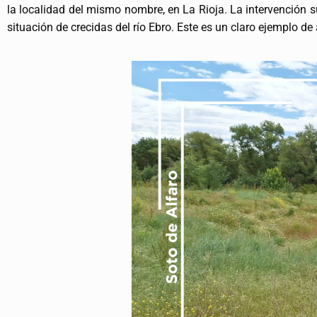
la localidad del mismo nombre, en La Rioja. La intervención 
situación de crecidas del río Ebro. Este es un claro ejemplo d