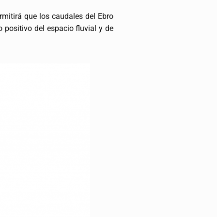
rmitirá que los caudales del Ebro
positivo del espacio fluvial y de