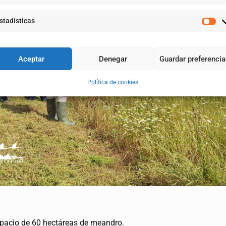
stadísticas
Aceptar
Denegar
Guardar preferenci
Política de cookies
spacio de 60 hectáreas de meandro.