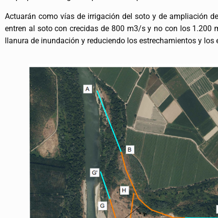
Actuarán como vías de irrigación del soto y de ampliación del
entren al soto con crecidas de 800 m3/s y no con los 1.200 m
llanura de inundación y reduciendo los estrechamientos y los 