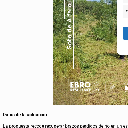
E
Datos de la actuación
La propuesta recoge recuperar brazos perdidos de río en un e