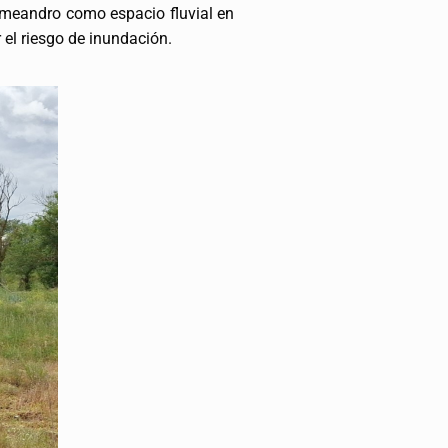
l meandro como espacio fluvial en
 el riesgo de inundación.