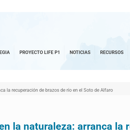
EGIA
PROYECTO LIFE P1
NOTICIAS
RECURSOS
ca la recuperación de brazos de río en el Soto de Alfaro
n la naturaleza: arranca la 