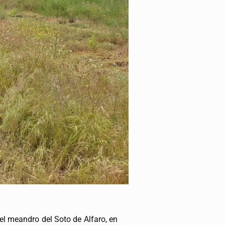
del meandro del Soto de Alfaro, en