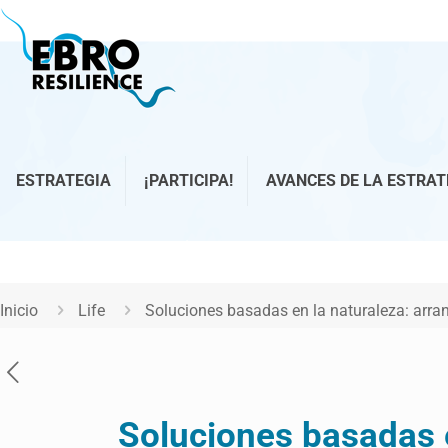
ESTRATEGIA
¡PARTICIPA!
AVANCES DE LA ESTRAT
Inicio
Life
Soluciones basadas en la naturaleza: arran
Soluciones basadas e