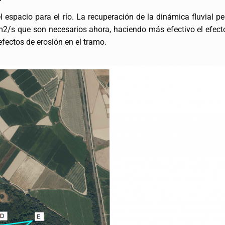
 espacio para el río. La recuperación de la dinámica fluvial pe
2/s que son necesarios ahora, haciendo más efectivo el efecto 
efectos de erosión en el tramo.