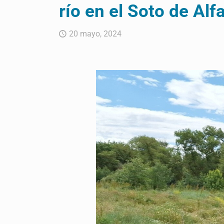
río en el Soto de Alf
20 mayo, 2024