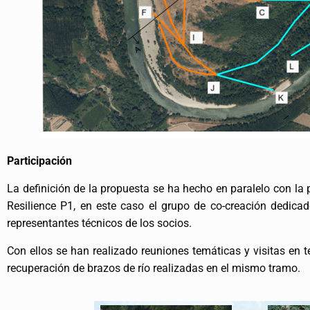
Participación
La definición de la propuesta se ha hecho en paralelo con la p
Resilience P1, en este caso el grupo de co-creación dedica
representantes técnicos de los socios.
Con ellos se han realizado reuniones temáticas y visitas en t
recuperación de brazos de río realizadas en el mismo tramo.