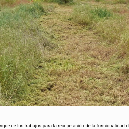
anque de los trabajos para la recuperación de la funcionalidad 