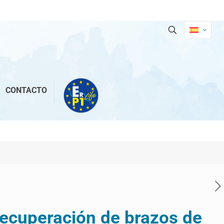
CONTACTO
recuperación de brazos de