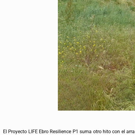
El Proyecto LIFE Ebro Resilience P1 suma otro hito con el arr