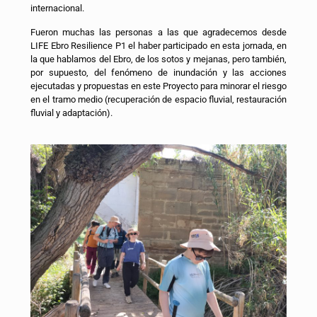
internacional.
Fueron muchas las personas a las que agradecemos desde
LIFE Ebro Resilience P1 el haber participado en esta jornada, en
la que hablamos del Ebro, de los sotos y mejanas, pero también,
por supuesto, del fenómeno de inundación y las acciones
ejecutadas y propuestas en este Proyecto para minorar el riesgo
en el tramo medio (recuperación de espacio fluvial, restauración
fluvial y adaptación).