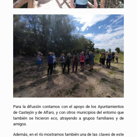
Para la difusión contamos con el apoyo de los Ayuntamientos
de Castejón y de Alfaro, y con otros municipios del entorno que
también se hicieron eco, atrayendo a grupos familiares y de
amigos.
Además, en el río mostramos también una de las claves de este