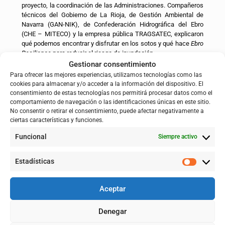
proyecto, la coordinación de las Administraciones. Compañeros
técnicos del Gobierno de La Rioja, de Gestión Ambiental de
Navarra (GAN-NIK), de Confederación Hidrográfica del Ebro
(CHE – MITECO) y la empresa pública TRAGSATEC, explicaron
qué podemos encontrar y disfrutar en los sotos y qué hace
Ebro
Resilience
para reducir el riesgo de inundación.
Gestionar consentimiento
Para ofrecer las mejores experiencias, utilizamos tecnologías como las
cookies para almacenar y/o acceder a la información del dispositivo. El
consentimiento de estas tecnologías nos permitirá procesar datos como el
comportamiento de navegación o las identificaciones únicas en este sitio.
No consentir o retirar el consentimiento, puede afectar negativamente a
ciertas características y funciones.
Funcional
Siempre activo
Estadísticas
Aceptar
Denegar