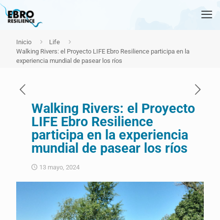
Inicio
Life
Walking Rivers: el Proyecto LIFE Ebro Resilience participa en la
experiencia mundial de pasear los ríos
Walking Rivers: el Proyecto
LIFE Ebro Resilience
participa en la experiencia
mundial de pasear los ríos
13 mayo, 2024