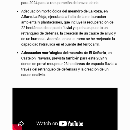
para 2024 para la recuperación de brazos de río.
Adecuación morfológica del
meandro de La Roza, en
Alfaro, La Rioja,
ejecutada a falta de la restauración
ambiental y plantaciones, que incluye la recuperación de
22 hectáreas de espacio fluvial y que ha supuesto un
retranqueo de defensa, la creación de un cauce de alivio y
de un humedal. Además, en este tramo se he mejorado la
capacidad hidráulica en el puente del ferrocarril.
Adecuación morfológica del meandro de El Señorío
, en
Castejón, Navarra, prevista también para este 2024 y
donde se prevé recuperar 23 hectáreas de espacio fluvial a
través del retranqueo de defensas y la creación de un
cauce dealivio.