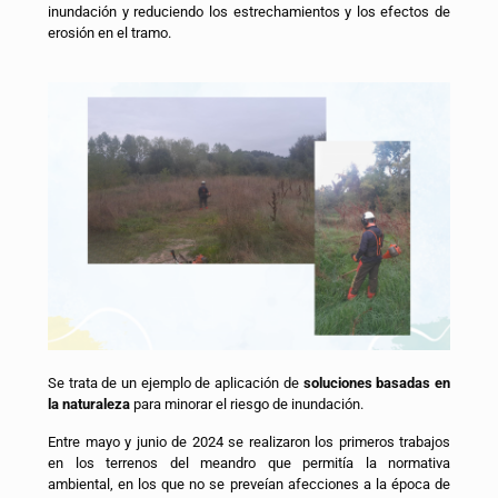
inundación y reduciendo los estrechamientos y los efectos de
erosión en el tramo.
Se trata de un ejemplo de aplicación de
soluciones basadas en
la naturaleza
para minorar el riesgo de inundación.
Entre mayo y junio de 2024 se realizaron los primeros trabajos
en los terrenos del meandro que permitía la normativa
ambiental, en los que no se preveían afecciones a la época de