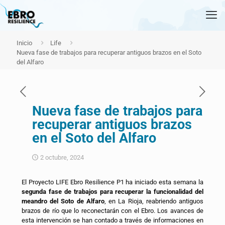
Inicio
Life
Nueva fase de trabajos para recuperar antiguos brazos en el Soto
del Alfaro
Nueva fase de trabajos para
recuperar antiguos brazos
en el Soto del Alfaro
2 octubre, 2024
El Proyecto LIFE Ebro Resilience P1 ha iniciado esta semana la
segunda fase de trabajos para recuperar la funcionalidad del
meandro del Soto de Alfaro
, en La Rioja, reabriendo antiguos
brazos de río que lo reconectarán con el Ebro. Los avances de
esta intervención se han contado a través de informaciones en