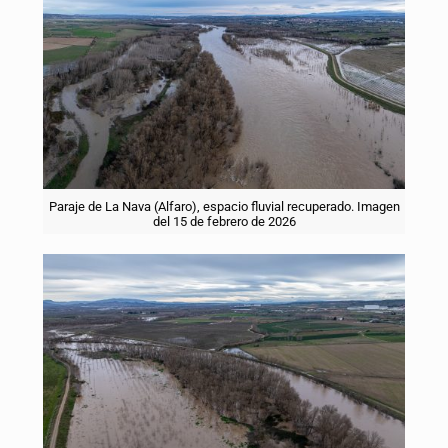
Paraje de La Nava (Alfaro), espacio fluvial recuperado. Imagen
del 15 de febrero de 2026