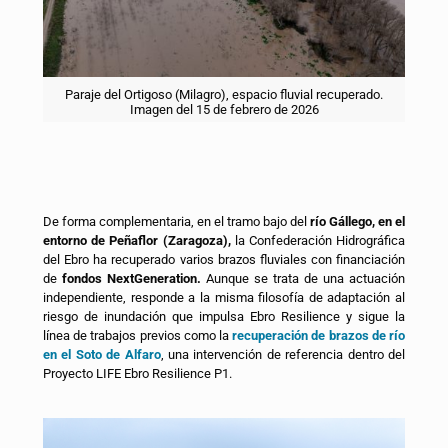
Paraje del Ortigoso (Milagro), espacio fluvial recuperado.
Imagen del 15 de febrero de 2026
De forma complementaria, en el tramo bajo del
río Gállego, en el
entorno de Peñaflor (Zaragoza),
la Confederación Hidrográfica
del Ebro ha recuperado varios brazos fluviales con financiación
de
fondos NextGeneration.
Aunque se trata de una actuación
independiente, responde a la misma filosofía de adaptación al
riesgo de inundación que impulsa Ebro Resilience y sigue la
línea de trabajos previos como la
recuperación de brazos de río
en el Soto de Alfaro
, una intervención de referencia dentro del
Proyecto LIFE Ebro Resilience P1.