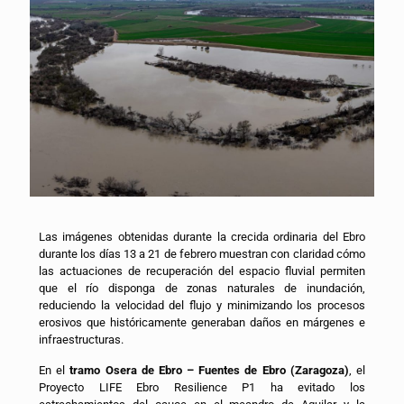
Las imágenes obtenidas durante la crecida ordinaria del Ebro
durante los días 13 a 21 de febrero muestran con claridad cómo
las actuaciones de recuperación del espacio fluvial permiten
que el río disponga de zonas naturales de inundación,
reduciendo la velocidad del flujo y minimizando los procesos
erosivos que históricamente generaban daños en márgenes e
infraestructuras.
En el
tramo Osera de Ebro – Fuentes de Ebro (Zaragoza)
, el
Proyecto LIFE Ebro Resilience P1 ha evitado los