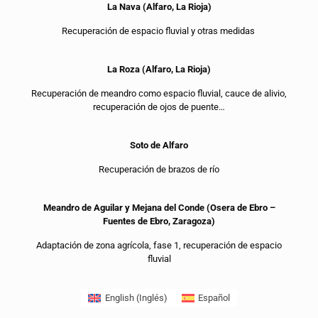
La Nava (Alfaro, La Rioja)
Recuperación de espacio fluvial y otras medidas
La Roza (Alfaro, La Rioja)
Recuperación de meandro como espacio fluvial, cauce de alivio,
recuperación de ojos de puente…
Soto de Alfaro
Recuperación de brazos de río
Meandro de Aguilar y Mejana del Conde (Osera de Ebro –
Fuentes de Ebro, Zaragoza)
Adaptación de zona agrícola, fase 1, recuperación de espacio
fluvial
English
(
Inglés
)
Español