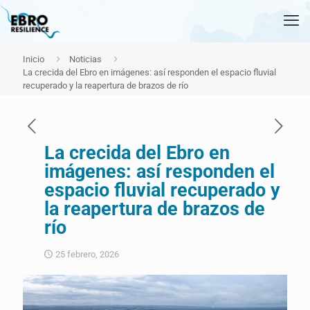
Inicio
Noticias
La crecida del Ebro en imágenes: así responden el espacio fluvial
recuperado y la reapertura de brazos de río
La crecida del Ebro en
imágenes: así responden el
espacio fluvial recuperado y
la reapertura de brazos de
río
25 febrero, 2026