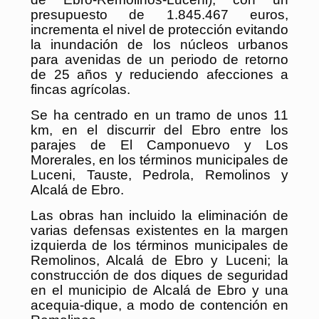
presupuesto de 1.845.467 euros,
incrementa el nivel de protección evitando
la inundación de los núcleos urbanos
para avenidas de un periodo de retorno
de 25 años y reduciendo afecciones a
fincas agrícolas.
Se ha centrado en un tramo de unos 11
km, en el discurrir del Ebro entre los
parajes de El Camponuevo y Los
Morerales, en los términos municipales de
Luceni, Tauste, Pedrola, Remolinos y
Alcalá de Ebro.
Las obras han incluido la eliminación de
varias defensas existentes en la margen
izquierda de los términos municipales de
Remolinos, Alcalá de Ebro y Luceni; la
construcción de dos diques de seguridad
en el municipio de Alcalá de Ebro y una
acequia-dique, a modo de contención en