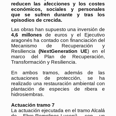
reducen las afecciones y los costes
económicos, sociales y personales
que se sufren durante y tras los
episodios de crecida.
Las obras han supuesto una inversión de
4,6 millones
de euros y el Ejecutivo
aragonés ha contado con financiación del
Mecanismo de Recuperación y
Resiliencia
(NextGeneration UE
) en el
marco del Plan de Recuperación,
Transformación y Resiliencia.
En ambos tramos, además de las
actuaciones de protección, se ha
realizado una restauración ambiental con
plantación de especies de ribera e
hidrosiembras.
Actuación tramo 7
La actuación ejecutada en el tramo Alcalá
de Ebro-Remolinos-Luceni), con un