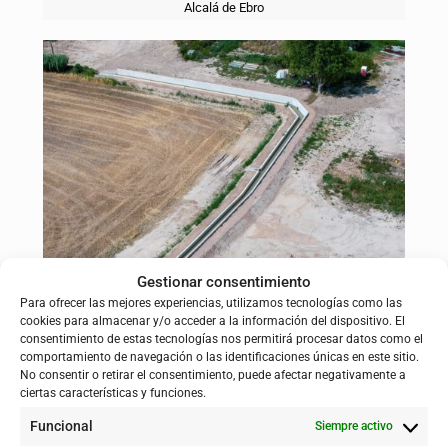
Alcalá de Ebro
Gestionar consentimiento
Para ofrecer las mejores experiencias, utilizamos tecnologías como las
cookies para almacenar y/o acceder a la información del dispositivo. El
Remolinos
consentimiento de estas tecnologías nos permitirá procesar datos como el
comportamiento de navegación o las identificaciones únicas en este sitio.
No consentir o retirar el consentimiento, puede afectar negativamente a
ciertas características y funciones.
Funcional
Siempre activo