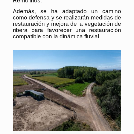
Remolinos.
Además, se ha adaptado un camino
como defensa y se realizarán medidas de
restauración y mejora de la vegetación de
ribera para favorecer una restauración
compatible con la dinámica fluvial.