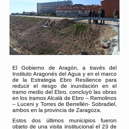
El Gobierno de Aragón, a través del
Instituto Aragonés del Agua y en el marco
de la Estrategia Ebro Resilience para
reducir el riesgo de inundación en el
tramo medio del Ebro, concluyó las obras
en los tramos Alcalá de Ebro – Remolinos
– Luceni y Torres de Berrellén- Sobradiel,
ambos en la provincia de Zaragoza.
Estos dos últimos municipios fueron
objeto de una visita institucional el 23 de