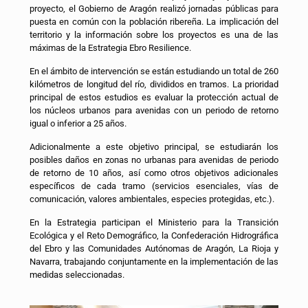
proyecto, el Gobierno de Aragón realizó jornadas públicas para
puesta en común con la población ribereña. La implicación del
territorio y la información sobre los proyectos es una de las
máximas de la Estrategia Ebro Resilience.
En el ámbito de intervención se están estudiando un total de 260
kilómetros de longitud del río, divididos en tramos. La prioridad
principal de estos estudios es evaluar la protección actual de
los núcleos urbanos para avenidas con un periodo de retorno
igual o inferior a 25 años.
Adicionalmente a este objetivo principal, se estudiarán los
posibles daños en zonas no urbanas para avenidas de periodo
de retorno de 10 años, así como otros objetivos adicionales
específicos de cada tramo (servicios esenciales, vías de
comunicación, valores ambientales, especies protegidas, etc.).
En la Estrategia participan el Ministerio para la Transición
Ecológica y el Reto Demográfico, la Confederación Hidrográfica
del Ebro y las Comunidades Autónomas de Aragón, La Rioja y
Navarra, trabajando conjuntamente en la implementación de las
medidas seleccionadas.