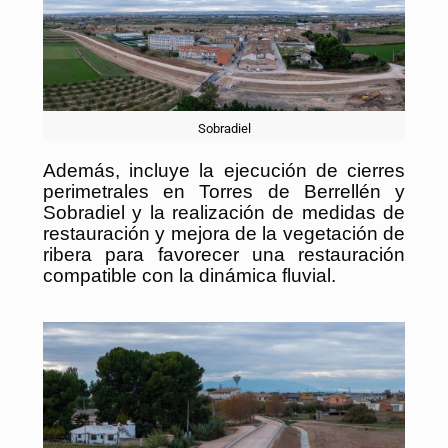
Sobradiel
Además, incluye la ejecución de cierres
perimetrales en Torres de Berrellén y
Sobradiel y la realización de medidas de
restauración y mejora de la vegetación de
ribera para favorecer una restauración
compatible con la dinámica fluvial.