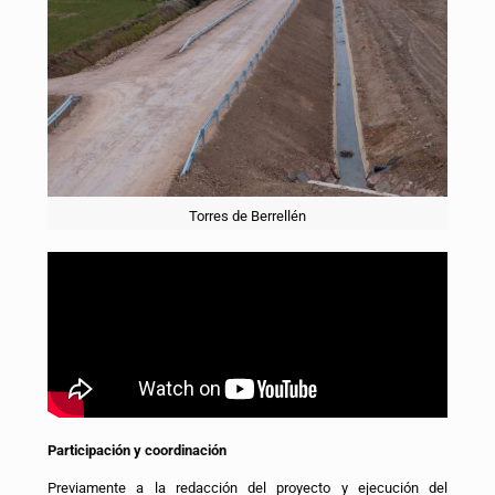
Torres de Berrellén
Participación y coordinación
Previamente a la redacción del proyecto y ejecución del