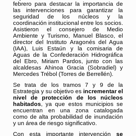
febrero para destacar la importancia de
las intervenciones para garantizar la
seguridad de los núcleos y la
coordinación institucional entre los socios.
Asistieron el consejero de Medio
Ambiente y Turismo, Manuel Blasco, el
director del Instituto Aragonés del Agua
(IAA), Luis Estaún y la comisaria de
Aguas de la Confederación Hidrográfica
del Ebro, Miriam Pardos, junto con las
alcaldesas Ahinoa Gracia (Sobradiel) y
Mercedes Trébol (Torres de Berrellén).
Se trata de los tramos 7 y 9 de la
Estrategia y su objetivo es
incrementar el
nivel de protección de los núcleos
habitados
, ya que estos municipios se
encuentran en una zona catalogada
como de alta probabilidad de inundación
y un área de riesgo significativo.
Con esta importante intervención
se