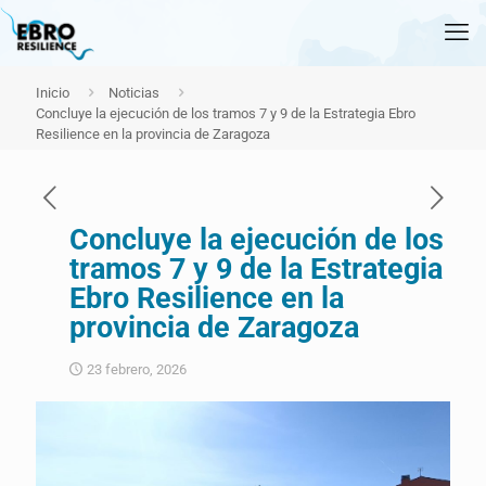
Inicio
Noticias
Concluye la ejecución de los tramos 7 y 9 de la Estrategia Ebro
Resilience en la provincia de Zaragoza
Concluye la ejecución de los
tramos 7 y 9 de la Estrategia
Ebro Resilience en la
provincia de Zaragoza
23 febrero, 2026