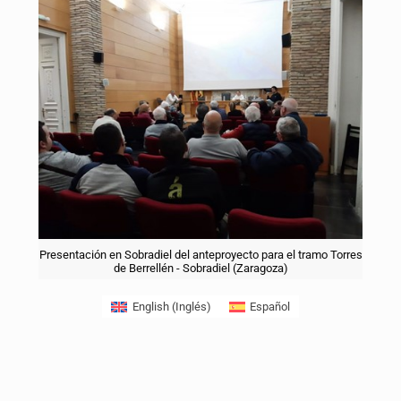
Presentación en Sobradiel del anteproyecto para el tramo Torres
de Berrellén - Sobradiel (Zaragoza)
English
(
Inglés
)
Español