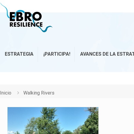
ESTRATEGIA
¡PARTICIPA!
AVANCES DE LA ESTRA
Inicio
Walking Rivers