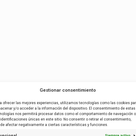
Gestionar consentimiento
a ofrecer las mejores experiencias, utilizamos tecnologías como las cookies pa
acenar y/o acceder a la información del dispositivo. El consentimiento de estas
nologías nos permitirá procesar datos como el comportamiento de navegación o
 identificaciones únicas en este sitio. No consentir o retirar el consentimiento,
de afectar negativamente a ciertas características y funciones.
uncional
Siempre activo