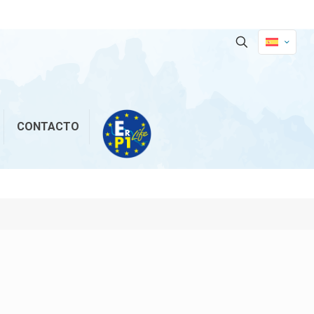
CONTACTO