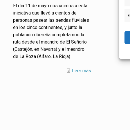
El día 11 de mayo nos unimos a esta
iniciativa que llevó a cientos de
E
personas pasear las sendas fluviales
en los cinco continentes, y junto la
población ribereña completamos la
ruta desde el meandro de El Señorío
(Castejón, en Navarra) y el meandro
de La Roza (Alfaro, La Rioja)
Leer más