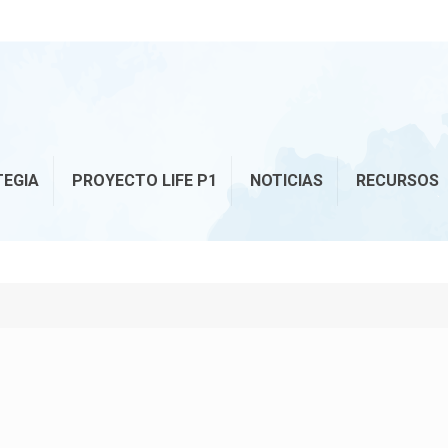
TEGIA
PROYECTO LIFE P1
NOTICIAS
RECURSOS