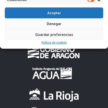
Estadísti
Aceptar
Denegar
Guardar preferencias
Política de cookies