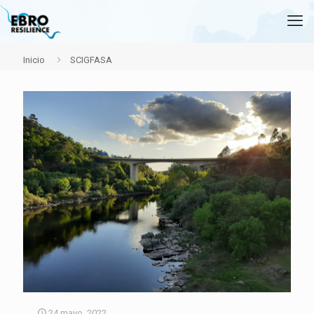
Inicio
SCIGFASA
24 mayo, 2022