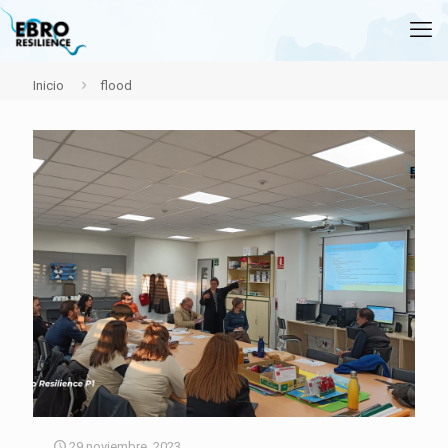
Inicio
flood
29 noviembre, 2023