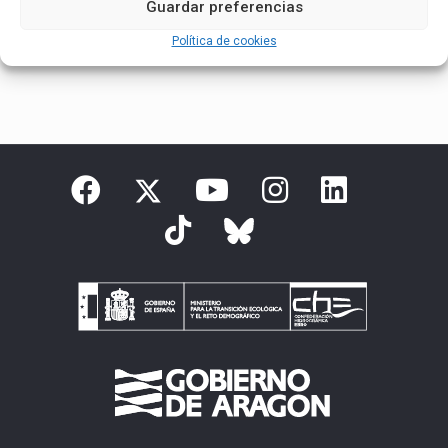
Guardar preferencias
Español
Política de cookies