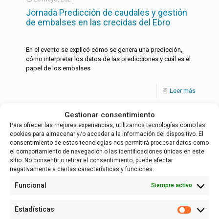
Jornada Predicción de caudales y gestión
de embalses en las crecidas del Ebro
En el evento se explicó cómo se genera una predicción,
cómo interpretar los datos de las predicciones y cuál es el
papel de los embalses
Leer más
Gestionar consentimiento
Para ofrecer las mejores experiencias, utilizamos tecnologías como las
Español
cookies para almacenar y/o acceder a la información del dispositivo. El
consentimiento de estas tecnologías nos permitirá procesar datos como
el comportamiento de navegación o las identificaciones únicas en este
sitio. No consentir o retirar el consentimiento, puede afectar
negativamente a ciertas características y funciones.
Funcional
Siempre activo
Estadísticas
Estadísti