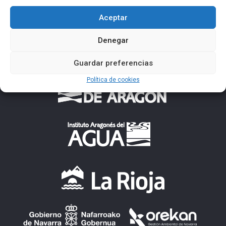
Aceptar
Denegar
Guardar preferencias
Política de cookies