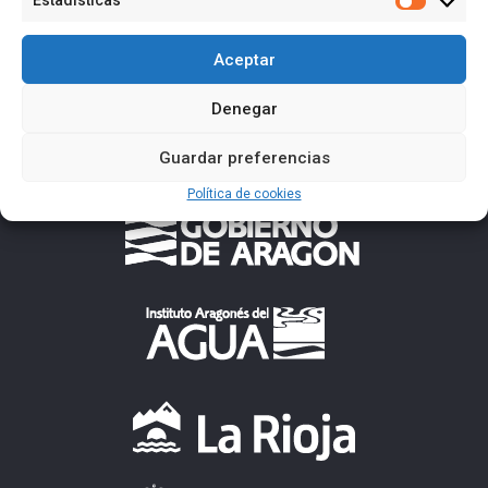
Estadísticas
Estadísti
Aceptar
Denegar
Guardar preferencias
Política de cookies