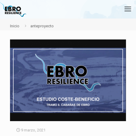
Inicio
anteproyecto
9 marzo, 2021