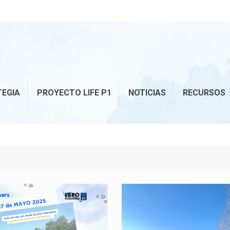
TEGIA
PROYECTO LIFE P1
NOTICIAS
RECURSOS