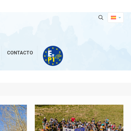
CONTACTO