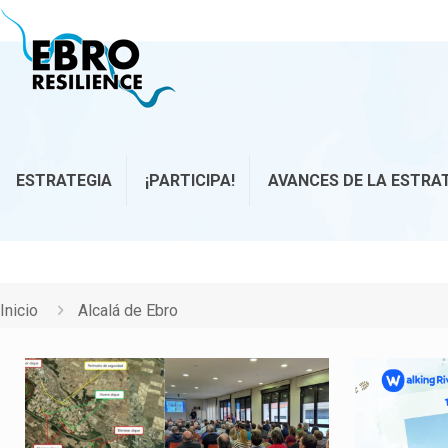
ESTRATEGIA
¡PARTICIPA!
AVANCES DE LA ESTRA
Inicio
Alcalá de Ebro