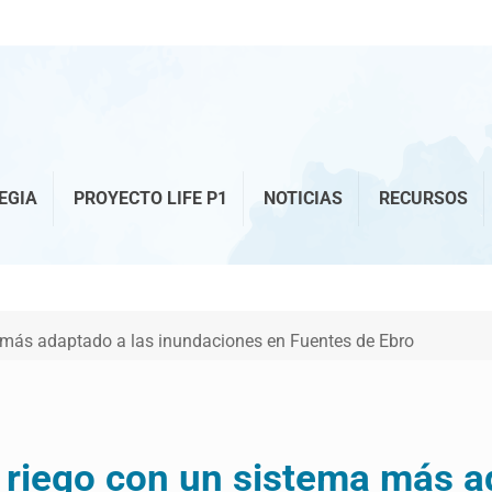
EGIA
PROYECTO LIFE P1
NOTICIAS
RECURSOS
más adaptado a las inundaciones en Fuentes de Ebro
riego con un sistema más a