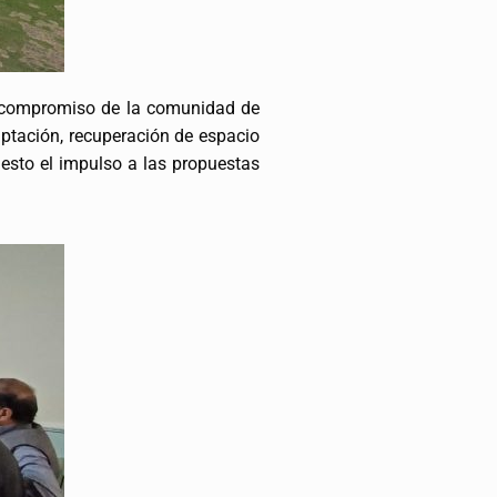
el compromiso de la comunidad de
aptación, recuperación de espacio
uesto el impulso a las propuestas