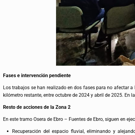
Fases e intervención pendiente
Los trabajos se han realizado en dos fases para no afectar a 
kilómetro restante, entre octubre de 2024 y abril de 2025. En la
Resto de acciones de la Zona 2
En este tramo Osera de Ebro – Fuentes de Ebro, siguen en ejec
Recuperación del espacio fluvial, eliminando y alejan