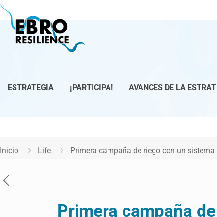
ESTRATEGIA
¡PARTICIPA!
AVANCES DE LA ESTRAT
Inicio
Life
Primera campaña de riego con un sistema 
Primera campaña de 