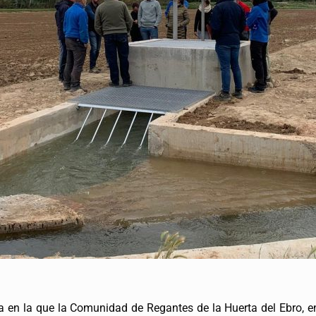
ra en la que la Comunidad de Regantes de la Huerta del Ebro, 