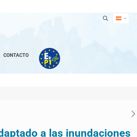
CONTACTO
daptado a las inundaciones