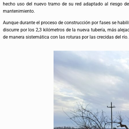
hecho uso del nuevo tramo de su red adaptado al riesgo de 
mantenimiento.
Aunque durante el proceso de construcción por fases se habilit
discurre por los 2,3 kilómetros de la nueva tubería, más aleja
de manera sistemática con las roturas por las crecidas del río.