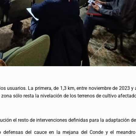
los usuarios. La primera, de 1,3 km, entre noviembre de 2023 y 
 zona sólo resta la nivelación de los terrenos de cultivo afectad
ución el resto de intervenciones definidas para la adaptación de
do defensas del cauce en la mejana del Conde y el meandro 