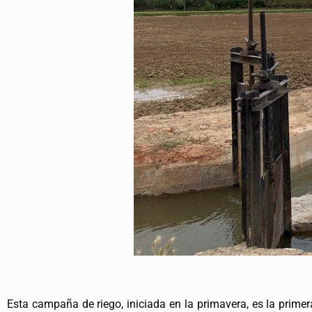
Esta campaña de riego, iniciada en la primavera, es la prime