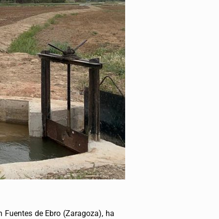
en Fuentes de Ebro (Zaragoza), ha