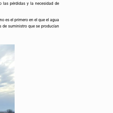
o las pérdidas y la necesidad de
no es el primero en el que el agua
tes de suministro que se producían