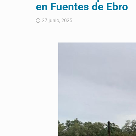
en Fuentes de Ebro
27 junio, 2025