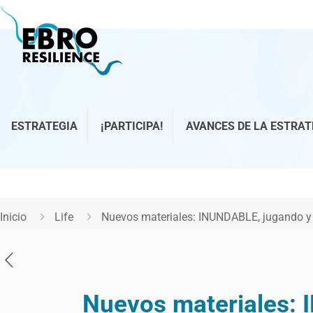
ESTRATEGIA
¡PARTICIPA!
AVANCES DE LA ESTRAT
Inicio
Life
Nuevos materiales: INUNDABLE, jugando y a
Nuevos materiales: 