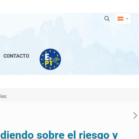
CONTACTO
les
iendo sobre el riesgo y