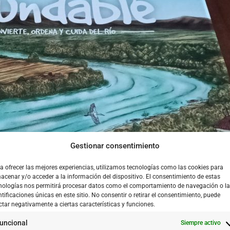
Gestionar consentimiento
a ofrecer las mejores experiencias, utilizamos tecnologías como las cookies para
acenar y/o acceder a la información del dispositivo. El consentimiento de estas
nologías nos permitirá procesar datos como el comportamiento de navegación o l
ntificaciones únicas en este sitio. No consentir o retirar el consentimiento, puede
ctar negativamente a ciertas características y funciones.
uncional
Siempre activo