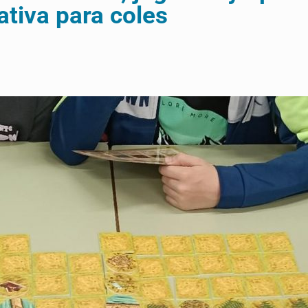
tiva para coles