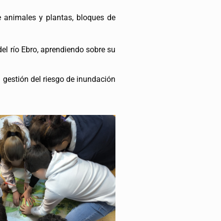
e animales y plantas, bloques de
del río Ebro, aprendiendo sobre su
la gestión del riesgo de inundación