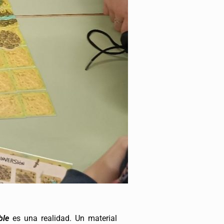
ble
es una realidad. Un material