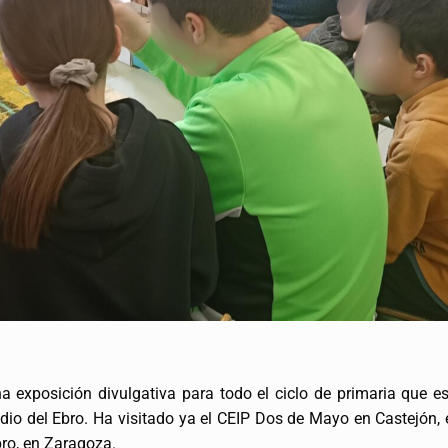
exposición divulgativa para todo el ciclo de primaria que est
dio del Ebro. Ha visitado ya el CEIP Dos de Mayo en Castejón,
bro, en Zaragoza.