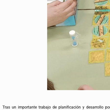
Tras un importante trabajo de planificación y desarrollo p