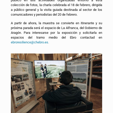
público en dos actividades organizadas entorno a esta
colección de fotos, la charla celebrada el 18 de febrero, dirigida
a público general y la visita guiada destinada al sector de los
comunicadores y periodistas del 20 de febrero.
A partir de ahora, la muestra se convierte en itinerante y su
próxima parada será el espacio de La Alfranca, del Gobierno de
Aragón. Para interesarse por la exposición y solicitarla en
espacios del tramo medio del Ebro contactad en
ebroresilience@chebro.es.