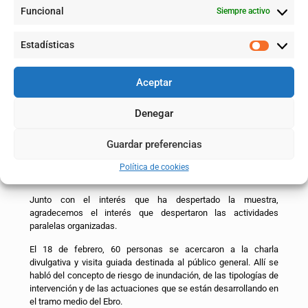
Funcional
Siempre activo
Estadísticas
Aceptar
Denegar
Guardar preferencias
Política de cookies
Balance de actividades
Junto con el interés que ha despertado la muestra,
agradecemos el interés que despertaron las actividades
paralelas organizadas.
El 18 de febrero, 60 personas se acercaron a la charla
divulgativa y visita guiada destinada al público general. Allí se
habló del concepto de riesgo de inundación, de las tipologías de
intervención y de las actuaciones que se están desarrollando en
el tramo medio del Ebro.