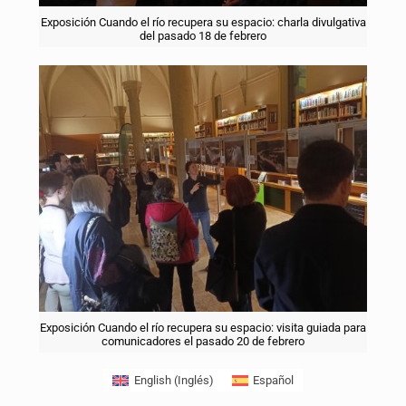
Exposición Cuando el río recupera su espacio: charla divulgativa
del pasado 18 de febrero
Exposición Cuando el río recupera su espacio: visita guiada para
comunicadores el pasado 20 de febrero
English
(
Inglés
)
Español