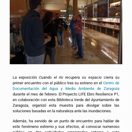
La exposición
Cuando el río recupera su espacio
cierra su
primer encuentro con el público tras su estreno en el
Centro de
Documentación del Agua y Medio Ambiente de Zaragoza
durante el mes de febrero. El Proyecto LIFE Ebro Resilience P1,
en colaboración con esta Biblioteca Verde del Ayuntamiento de
Zaragoza, organizó esta muestra para divulgar sobre las
soluciones basadas en la naturaleza ante las inundaciones.
Además, ha servido de un punto de encuentro para hablar de
este fenómeno extremo y sus efectos, al convocar numeroso