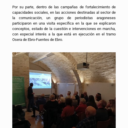
Por su parte, dentro de las campañas de fortalecimiento de
capacidades sociales, en las acciones destinadas al sector de
la comunicación, un grupo de periodistas aragoneses
participaron en una visita específica en la que se explicaron
conceptos, estado de la cuestión e intervenciones en marcha,
con especial interés a la que está en ejecución en el tramo
Osera de Ebro-Fuentes de Ebro.