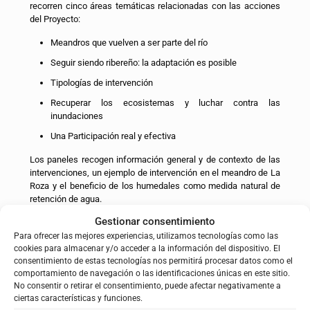
recorren cinco áreas temáticas relacionadas con las acciones
del Proyecto:
Meandros que vuelven a ser parte del río
Seguir siendo ribereño: la adaptación es posible
Tipologías de intervención
Recuperar los ecosistemas y luchar contra las
inundaciones
Una Participación real y efectiva
Los paneles recogen información general y de contexto de las
intervenciones, un ejemplo de intervención en el meandro de La
Roza y el beneficio de los humedales como medida natural de
retención de agua.
Gestionar consentimiento
Para ofrecer las mejores experiencias, utilizamos tecnologías como las
cookies para almacenar y/o acceder a la información del dispositivo. El
consentimiento de estas tecnologías nos permitirá procesar datos como el
comportamiento de navegación o las identificaciones únicas en este sitio.
No consentir o retirar el consentimiento, puede afectar negativamente a
ciertas características y funciones.