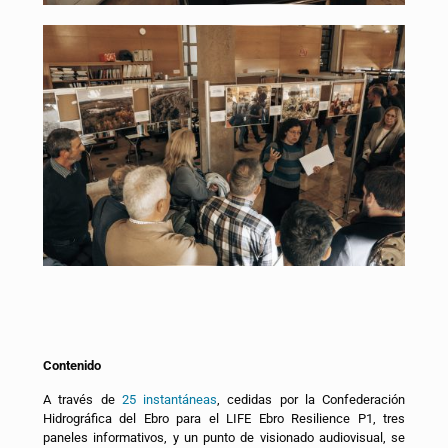
Contenido
A través de
25 instantáneas
, cedidas por la Confederación
Hidrográfica del Ebro para el LIFE Ebro Resilience P1, tres
paneles informativos, y un punto de visionado audiovisual, se