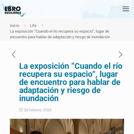
Inicio
Life
La exposición “Cuando el río recupera su espacio”, lugar de
encuentro para hablar de adaptación y riesgo de inundación
La exposición “Cuando el río
recupera su espacio”, lugar
de encuentro para hablar de
adaptación y riesgo de
inundación
28 febrero, 2025