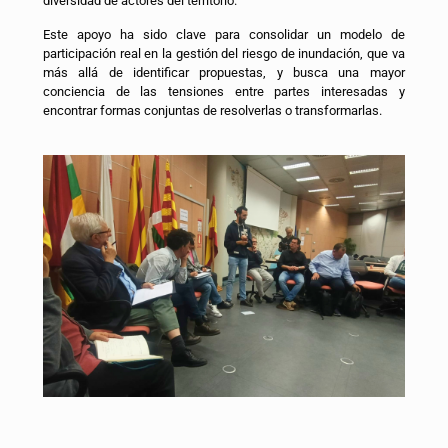
diversidad de actores del territorio.
Este apoyo ha sido clave para consolidar un modelo de
participación real en la gestión del riesgo de inundación, que va
más allá de identificar propuestas, y busca una mayor
conciencia de las tensiones entre partes interesadas y
encontrar formas conjuntas de resolverlas o transformarlas.