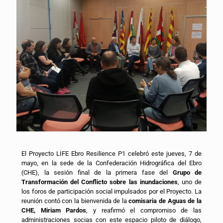
El Proyecto LIFE Ebro Resilience P1 celebró este jueves, 7 de
mayo, en la sede de la Confederación Hidrográfica del Ebro
(CHE), la sesión final de la primera fase del
Grupo de
Transformación del Conflicto sobre las inundaciones
, uno de
los foros de participación social impulsados por el Proyecto. La
reunión contó con la bienvenida de la
comisaria de Aguas de la
CHE, Miriam Pardos
, y reafirmó el compromiso de las
administraciones socias con este espacio piloto de diálogo,