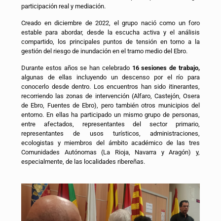
participación real y mediación.
Creado en diciembre de 2022, el grupo nació como un foro
estable para abordar, desde la escucha activa y el análisis
compartido, los principales puntos de tensión en torno a la
gestión del riesgo de inundación en el tramo medio del Ebro.
Durante estos años se han celebrado
16 sesiones de trabajo,
algunas de ellas incluyendo un descenso por el río para
conocerlo desde dentro. Los encuentros han sido itinerantes,
recorriendo las zonas de intervención (Alfaro, Castejón, Osera
de Ebro, Fuentes de Ebro), pero también otros municipios del
entorno. En ellas ha participado un mismo grupo de personas,
entre afectados, representantes del sector primario,
representantes de usos turísticos, administraciones,
ecologistas y miembros del ámbito académico de las tres
Comunidades Autónomas (La Rioja, Navarra y Aragón) y,
especialmente, de las localidades ribereñas.