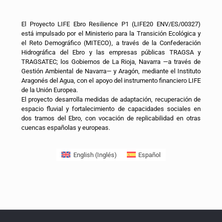
El Proyecto LIFE Ebro Resilience P1 (LIFE20 ENV/ES/00327)
está impulsado por el Ministerio para la Transición Ecológica y
el Reto Demográfico (MITECO), a través de la Confederación
Hidrográfica del Ebro y las empresas públicas TRAGSA y
TRAGSATEC; los Gobiernos de La Rioja, Navarra —a través de
Gestión Ambiental de Navarra— y Aragón, mediante el Instituto
Aragonés del Agua, con el apoyo del instrumento financiero LIFE
de la Unión Europea.
El proyecto desarrolla medidas de adaptación, recuperación de
espacio fluvial y fortalecimiento de capacidades sociales en
dos tramos del Ebro, con vocación de replicabilidad en otras
cuencas españolas y europeas.
English
(
Inglés
)
Español