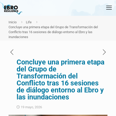
Inicio
Life
Concluye una primera etapa del Grupo de Transformación del
Conflicto tras 16 sesiones de diálogo entorno al Ebro y las
inundaciones
Concluye una primera etapa
del Grupo de
Transformación del
Conflicto tras 16 sesiones
de diálogo entorno al Ebro y
las inundaciones
19 mayo, 2026