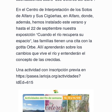
En el Centro de Interpretación de los Sotos
de Alfaro y Sus Cigüeñas, en Alfaro, donde,
además, hemos instalado este verano y
hasta el 22 de septiembre nuestra
exposición “Cuando el río recupera su
espacio”, las familias tienen una cita con la
gotita Orbe. Allí aprenderán sobre los
cambios que vive el río y entenderán el
concepto de las crecidas.
Una actividad con inscripción previa en
https://pasea.larioja.org/actividades?
idEd=615