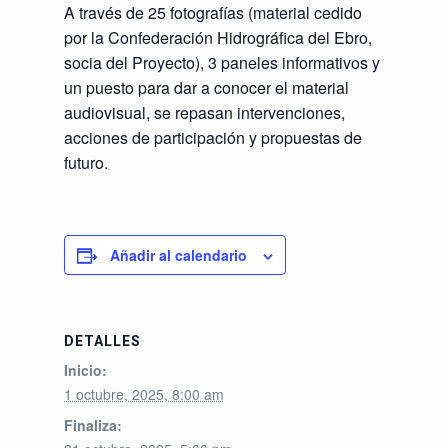
A través de 25 fotografías (material cedido
por la Confederación Hidrográfica del Ebro,
socia del Proyecto), 3 paneles informativos y
un puesto para dar a conocer el material
audiovisual, se repasan intervenciones,
acciones de participación y propuestas de
futuro.
Añadir al calendario
DETALLES
Inicio:
1 octubre, 2025, 8:00 am
Finaliza: