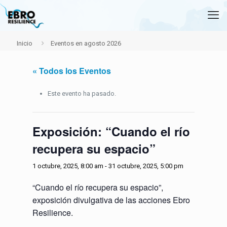
Inicio
Eventos en agosto 2026
« Todos los Eventos
Este evento ha pasado.
Exposición: “Cuando el río
recupera su espacio”
1 octubre, 2025, 8:00 am
-
31 octubre, 2025, 5:00 pm
“Cuando el río recupera su espacio”,
exposición divulgativa de las acciones Ebro
Resilience.