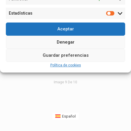
Estadísticas
Estadísti
Aceptar
Denegar
Guardar preferencias
Política de cookies
Image 9 De 10
Español