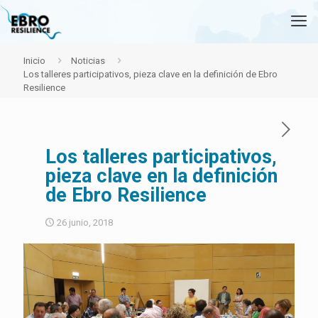
Inicio
Noticias
Los talleres participativos, pieza clave en la definición de Ebro
Resilience
Los talleres participativos,
pieza clave en la definición
de Ebro Resilience
26 junio, 2018