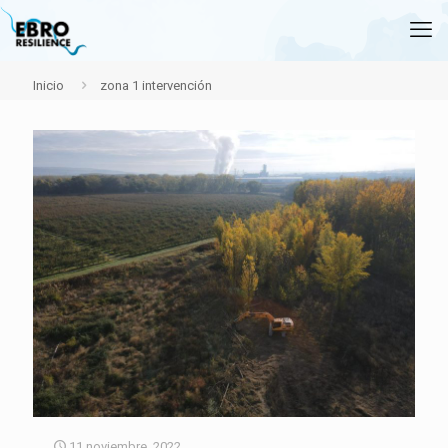
Inicio
zona 1 intervención
11 noviembre, 2022