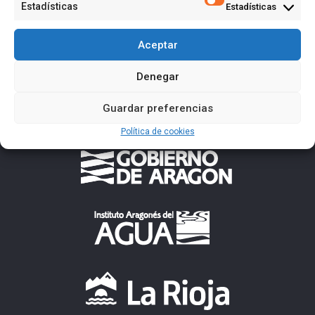
Estadísticas
Estadísticas
Aceptar
Denegar
Guardar preferencias
Política de cookies