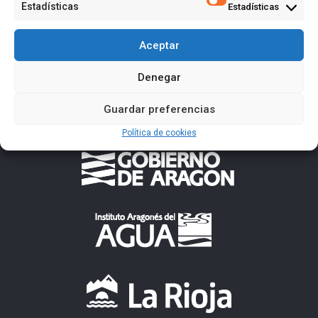
Estadísticas
Estadísticas
Aceptar
Denegar
Guardar preferencias
Política de cookies