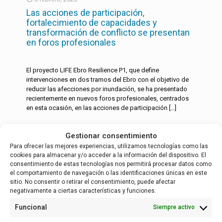
Las acciones de participación,
fortalecimiento de capacidades y
transformación de conflicto se presentan
en foros profesionales
El proyecto LIFE Ebro Resilience P1, que define
intervenciones en dos tramos del Ebro con el objetivo de
reducir las afecciones por inundación, se ha presentado
recientemente en nuevos foros profesionales, centrados
en esta ocasión, en las acciones de participación
[…]
Leer más
Gestionar consentimiento
Para ofrecer las mejores experiencias, utilizamos tecnologías como las
cookies para almacenar y/o acceder a la información del dispositivo. El
consentimiento de estas tecnologías nos permitirá procesar datos como
Español
el comportamiento de navegación o las identificaciones únicas en este
sitio. No consentir o retirar el consentimiento, puede afectar
negativamente a ciertas características y funciones.
Funcional
Siempre activo