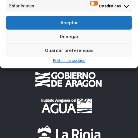
Estadísticas
Estadísticas
Aceptar
Denegar
Guardar preferencias
Política de cookies