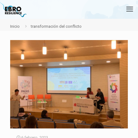
Inicio
transformación del conflicto
6 febrero, 2023