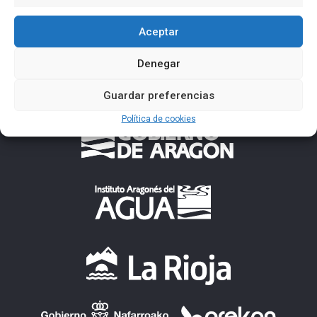
Aceptar
Denegar
Guardar preferencias
Política de cookies