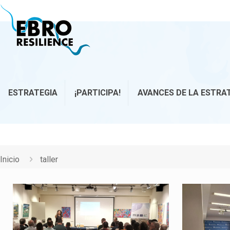
ESTRATEGIA
¡PARTICIPA!
AVANCES DE LA ESTRA
Inicio
taller