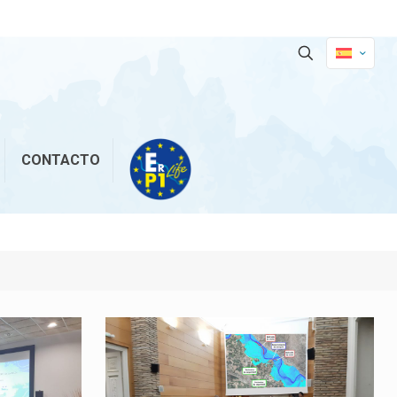
CONTACTO