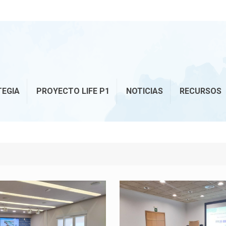
TEGIA
PROYECTO LIFE P1
NOTICIAS
RECURSOS