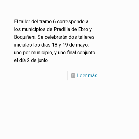
El taller del tramo 6 corresponde a
los municipios de Pradilla de Ebro y
Boquiñeni. Se celebrarán dos talleres
iniciales los días 18 y 19 de mayo,
uno por municipio, y uno final conjunto
el día 2 de junio
Leer más