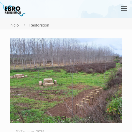
Inicio
Restoration
7 marzo, 2025