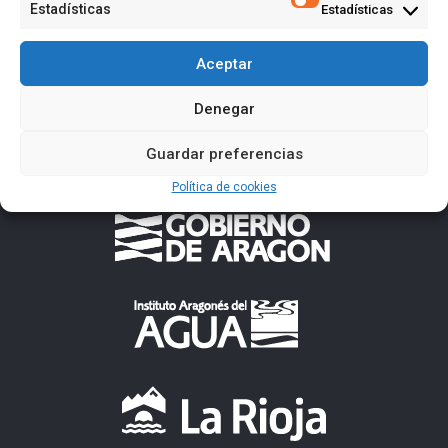
Estadísticas
Estadísticas
Aceptar
Denegar
Guardar preferencias
Política de cookies