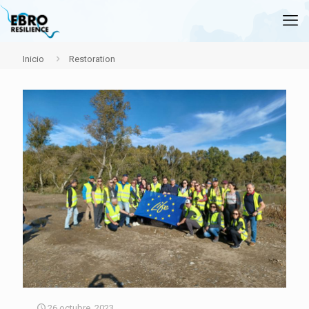
Inicio
Restoration
26 octubre, 2023