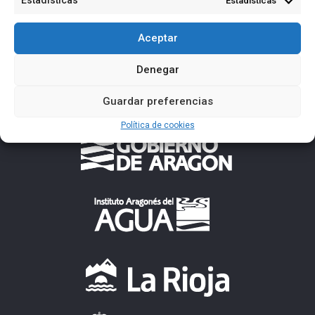
Estadísticas
Aceptar
Denegar
Guardar preferencias
Política de cookies