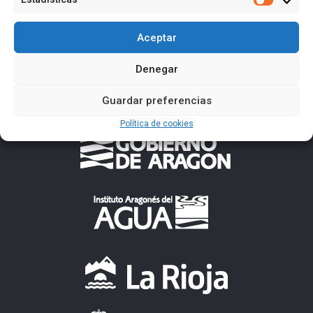
Estadísti
Aceptar
Denegar
Guardar preferencias
Política de cookies