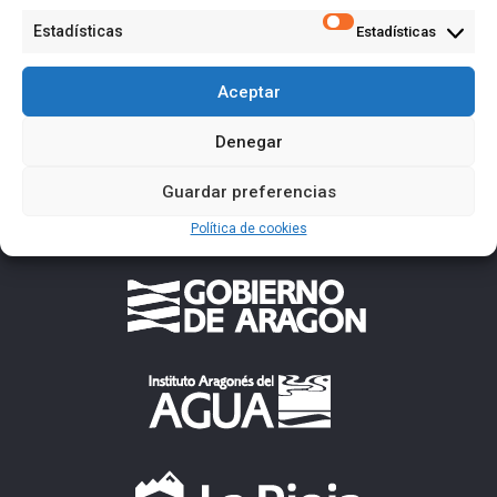
Estadísticas
Estadísticas
Aceptar
Denegar
Guardar preferencias
Política de cookies