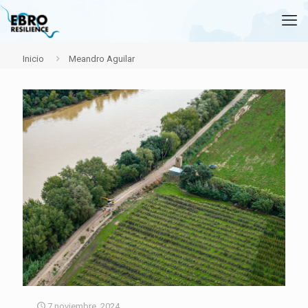
Inicio
Meandro Aguilar
7 noviembre, 2024