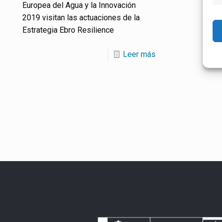
Europea del Agua y la Innovación
2019 visitan las actuaciones de la
Estrategia Ebro Resilience
Leer más