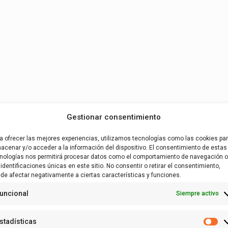
Gestionar consentimiento
a ofrecer las mejores experiencias, utilizamos tecnologías como las cookies pa
acenar y/o acceder a la información del dispositivo. El consentimiento de estas
nologías nos permitirá procesar datos como el comportamiento de navegación o
 identificaciones únicas en este sitio. No consentir o retirar el consentimiento,
de afectar negativamente a ciertas características y funciones.
uncional
Siempre activo
stadísticas
Es