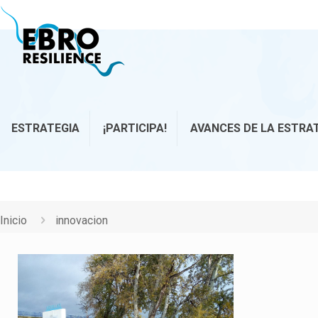
ESTRATEGIA
¡PARTICIPA!
AVANCES DE LA ESTRA
Inicio
innovacion