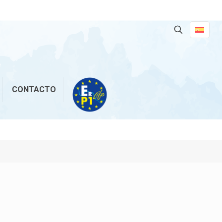
CONTACTO