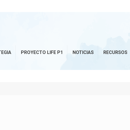
TEGIA
PROYECTO LIFE P1
NOTICIAS
RECURSOS