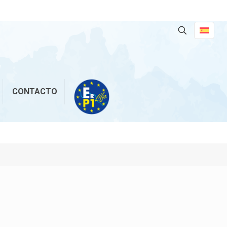
CONTACTO