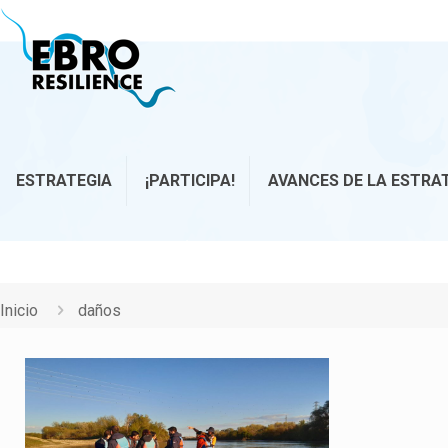
ESTRATEGIA
¡PARTICIPA!
AVANCES DE LA ESTRA
Inicio
daños