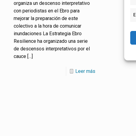
organiza un descenso interpretativo
con periodistas en el Ebro para
E
mejorar la preparación de este
colectivo a la hora de comunicar
inundaciones La Estrategia Ebro
Resilience ha organizado una serie
de descensos interpretativos por el
cauce
[…]
Leer más