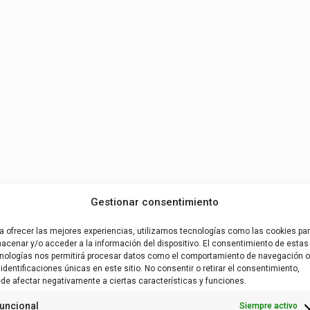
Gestionar consentimiento
a ofrecer las mejores experiencias, utilizamos tecnologías como las cookies pa
acenar y/o acceder a la información del dispositivo. El consentimiento de estas
nologías nos permitirá procesar datos como el comportamiento de navegación o
 identificaciones únicas en este sitio. No consentir o retirar el consentimiento,
de afectar negativamente a ciertas características y funciones.
uncional
Siempre activo