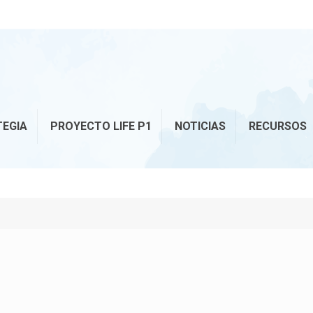
TEGIA
PROYECTO LIFE P1
NOTICIAS
RECURSOS