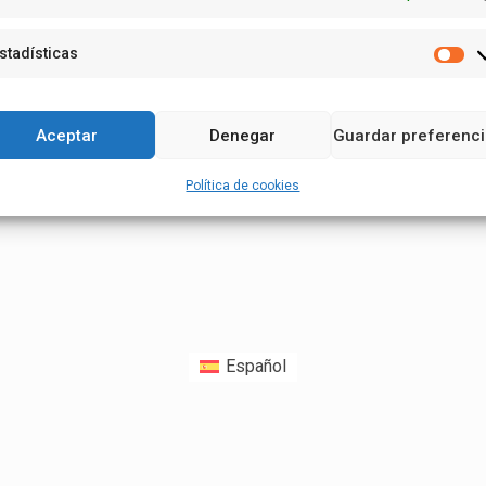
stadísticas
Es
Aceptar
Denegar
Guardar preferenc
Política de cookies
Español