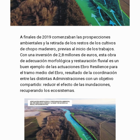
A finales de 2019 comenzaban las prospecciones
ambientales y la retirada de los restos de los cultivos
de chopo maderero, previas al inicio de los trabajos.
Con una inversión de 2,8 millones de euros, esta obra
de adecuación morfológica y restauración fluvial es un
buen ejemplo de las actuaciones Ebro Resilience para
el tramo medio del Ebro, resultado de la coordinación
entre las distintas Administraciones con un objetivo
compartido: reducir el efecto de las inundaciones,
recuperando los ecosistemas.