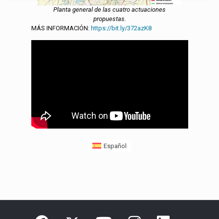
Planta general de las cuatro actuaciones
propuestas.
MÁS INFORMACIÓN:
https://bit.ly/372azK8
Español