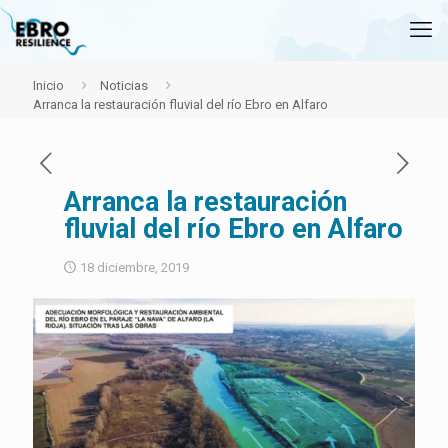
Inicio
Noticias
Arranca la restauración fluvial del río Ebro en Alfaro
Arranca la restauración
fluvial del río Ebro en Alfaro
18 diciembre, 2019