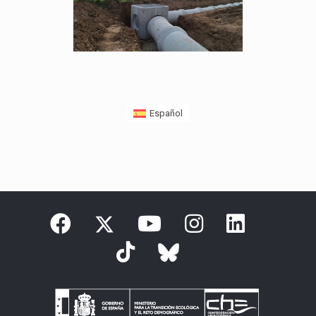
Español