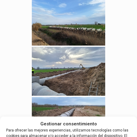
Gestionar consentimiento
Para ofrecer las mejores experiencias, utilizamos tecnologías como las
cookies para almacenar y/o acceder a la información del dispositivo. El