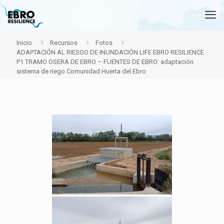
Inicio
Recursos
Fotos
ADAPTACIÓN AL RIESGO DE INUNDACIÓN LIFE EBRO RESILIENCE
P1 TRAMO OSERA DE EBRO – FUENTES DE EBRO: adaptación
sistema de riego Comunidad Huerta del Ebro