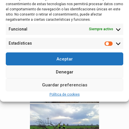
consentimiento de estas tecnologías nos permitirá procesar datos como
el comportamiento de navegación o las identificaciones únicas en este
sitio. No consentir o retirar el consentimiento, puede afectar
negativamente a ciertas características y funciones.
Funcional
Siempre activo
Estadísticas
Estadísti
Aceptar
Denegar
Guardar preferencias
Política de cookies