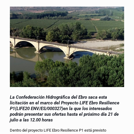
La Confederación Hidrográfica del Ebro saca esta
licitación en el marco del Proyecto LIFE Ebro Resilience
P1(LIFE20 ENV/ES/000327)en la que los interesados
podrán presentar sus ofertas hasta el próximo día 21 de
julio a las 12.00 horas
Dentro del proyecto LIFE Ebro Resilience P1 está previsto