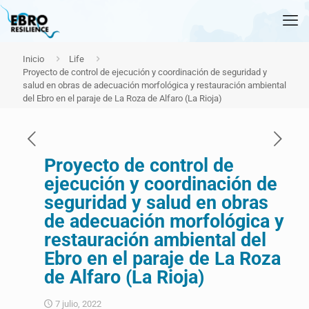
Inicio
Life
Proyecto de control de ejecución y coordinación de seguridad y
salud en obras de adecuación morfológica y restauración ambiental
del Ebro en el paraje de La Roza de Alfaro (La Rioja)
Proyecto de control de
ejecución y coordinación de
seguridad y salud en obras
de adecuación morfológica y
restauración ambiental del
Ebro en el paraje de La Roza
de Alfaro (La Rioja)
7 julio, 2022