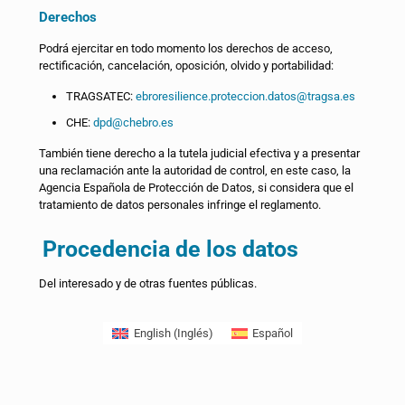
Derechos
Podrá ejercitar en todo momento los derechos de acceso,
rectificación, cancelación, oposición, olvido y portabilidad:
TRAGSATEC:
ebroresilience.proteccion.datos@tragsa.es
CHE:
dpd@
chebro.es
También tiene derecho a la tutela judicial efectiva y a presentar
una reclamación ante la autoridad de control, en este caso, la
Agencia Española de Protección de Datos, si considera que el
tratamiento de datos personales infringe el reglamento.
Procedencia de los datos
Del interesado y de otras fuentes públicas.
English
(
Inglés
)
Español