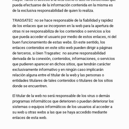
pueda efectuarse de la información contenida en la misma es
de la exclusiva responsabilidad de quien lo realiza.
TRAGSATEC no se hace responsable de la fiabilidad y rapidez
de los enlaces que se incorporen en la web para la apertura de
otras ni se responsabiliza de los contenidos o servicios a los
que pueda acceder el usuario por medio de estos enlaces, ni del
buen funcionamiento de estas webs. En este sentido, los
enlaces contenidos en este sitio web pueden dirigir a páginas
de terceros, si bien Tragsatec no asume responsabilidad
derivada de la conexión, contenidos, informaciones, o servicios
que pudieren aparecer en dichos sitios, que tendrán carácter
exclusivamente informativo y en ningún caso implicarán
relación alguna entre el titular de la web y las personas o
entidades titulares de tales contenidos o titulares de los sitios
donde se encuentren.
El titular de la web no será responsable de los virus o demás
programas informáticos que deterioren o puedan deteriorar los
sistemas o equipos informáticos de los usuarios al acceder a
su web u otras webs a las que se haya accedido mediante
enlaces de esta web.