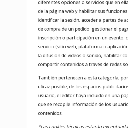
diferentes opciones o servicios que en ella
de la página web y habilitar sus funciones 
identificar la sesión, acceder a partes de
de compra de un pedido, gestionar el pago, 
inscripción o participación en un evento, c
servicio (sitio web, plataforma o aplicaci
la difusión de vídeos o sonido, habilitar
compartir contenidos a través de redes soc
También pertenecen a esta categoría, por 
eficaz posible, de los espacios publicitar
usuario, el editor haya incluido en una pá
que se recopile información de los usuario
contenidos.
*Las cookies técnicas estarán exceptuadas 