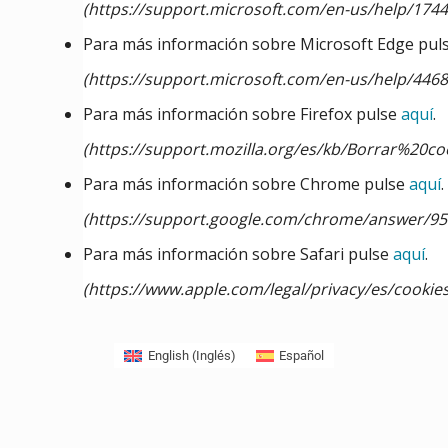
(https://support.microsoft.com/en-us/help/174
Para más información sobre Microsoft Edge pul
(https://support.microsoft.com/en-us/help/446
Para más información sobre Firefox pulse
aquí
.
(https://support.mozilla.org/es/kb/Borrar%20co
Para más información sobre Chrome pulse
aquí
.
(https://support.google.com/chrome/answer/9
Para más información sobre Safari pulse
aquí
.
(https://www.apple.com/legal/privacy/es/cookies
English
(
Inglés
)
Español