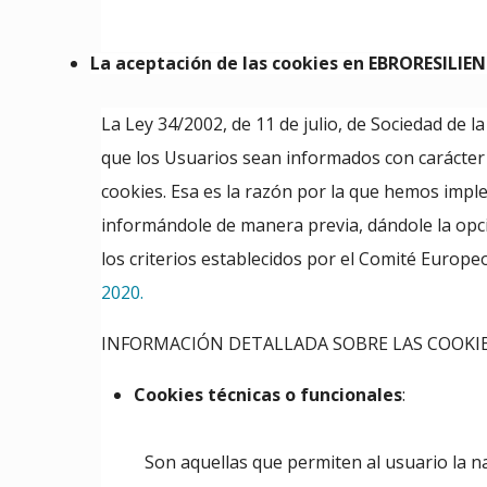
La aceptación de las cookies en EBRORESILIE
La Ley 34/2002, de 11 de julio, de Sociedad de l
que los Usuarios sean informados con carácter p
cookies. Esa es la razón por la que hemos imp
informándole de manera previa, dándole la opci
los criterios establecidos por el Comité Europe
2020.
INFORMACIÓN DETALLADA SOBRE LAS COOKI
Cookies técnicas o funcionales
:
Son aquellas que permiten al usuario la na