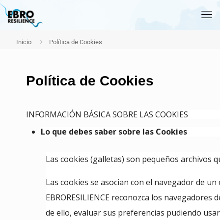
Inicio
Política de Cookies
Política de Cookies
INFORMACIÓN BÁSICA SOBRE LAS COOKIES
Lo que debes saber sobre las Cookies
Las cookies (galletas) son pequeños archivos q
Las cookies se asocian con el navegador de un o
EBRORESILIENCE reconozca los navegadores de l
de ello, evaluar sus preferencias pudiendo usarl