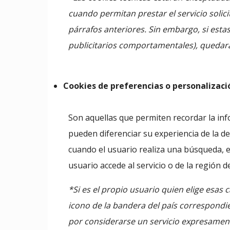
cuando permitan prestar el servicio solic
párrafos anteriores. Sin embargo, si estas
publicitarios comportamentales), quedará
Cookies de preferencias o personalizaci
Son aquellas que permiten recordar la inf
pueden diferenciar su experiencia de la d
cuando el usuario realiza una búsqueda, el
usuario accede al servicio o de la región de
*Si es el propio usuario quien elige esas c
icono de la bandera del país correspondien
por considerarse un servicio expresamente