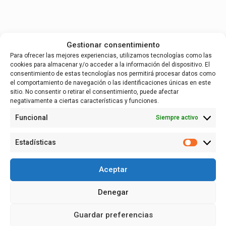
Gestionar consentimiento
Para ofrecer las mejores experiencias, utilizamos tecnologías como las
cookies para almacenar y/o acceder a la información del dispositivo. El
consentimiento de estas tecnologías nos permitirá procesar datos como
el comportamiento de navegación o las identificaciones únicas en este
sitio. No consentir o retirar el consentimiento, puede afectar
negativamente a ciertas características y funciones.
Funcional
Siempre activo
Estadísticas
Estadísti
Aceptar
Denegar
Guardar preferencias