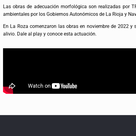
Las obras de adecuación morfológica son realizadas por TR
ambientales por los Gobiernos Autonómicos de La Rioja y Nava
En La Roza comenzaron las obras en noviembre de 2022 y se
alivio. Dale al play y conoce esta actuación.