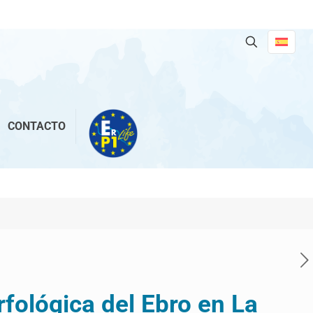
CONTACTO
ológica del Ebro en La