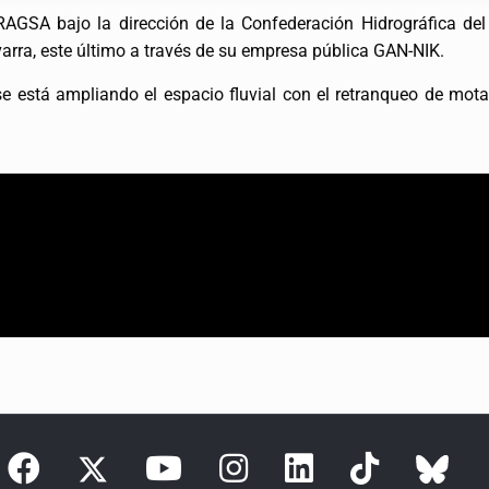
AGSA bajo la dirección de la Confederación Hidrográfica del 
rra, este último a través de su empresa pública GAN-NIK.
 está ampliando el espacio fluvial con el retranqueo de mota