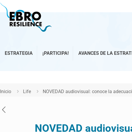
ESTRATEGIA
¡PARTICIPA!
AVANCES DE LA ESTRAT
Inicio
Life
NOVEDAD audiovisual: conoce la adecuació
NOVEDAD audiovisual