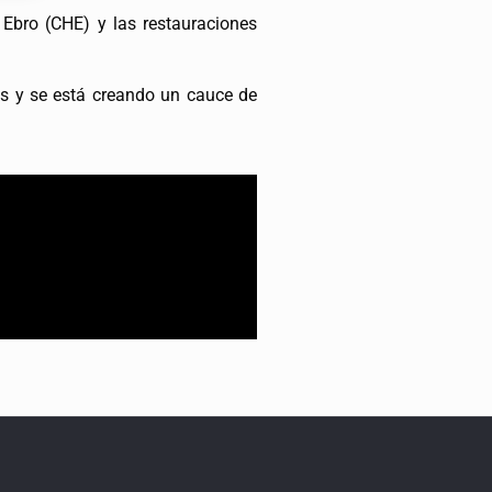
Ebro (CHE) y las restauraciones
s y se está creando un cauce de