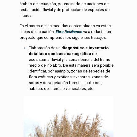
ámbito de actuación, potenciando actuaciones de
restauración fluvial y de protección de especies de
interés.
En el marco de las medidas contempladas en estas
líneas de actuación,
Ebro Resilience
va a redactar un
proyecto que comprenda los siguientes trabajos:
Elaboración de un
diagnóstico e inventario
detallado con base cartográfica
del
ecosistema fluvial y la zona ribereña del tramo
medio del río Ebro. De esta manera será posible
identificar, por ejemplo, zonas de especies de
flora exóticas y exóticas invasoras, zonas de
sotos y de vegetación forestal autóctona,
hábitats de interés o vulnerables, etc.