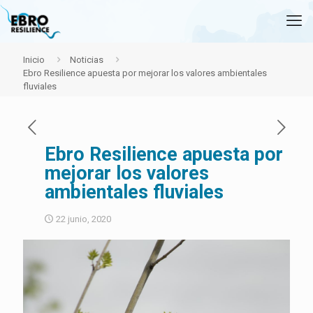
Inicio
Noticias
Ebro Resilience apuesta por mejorar los valores ambientales
fluviales
Ebro Resilience apuesta por
mejorar los valores
ambientales fluviales
22 junio, 2020