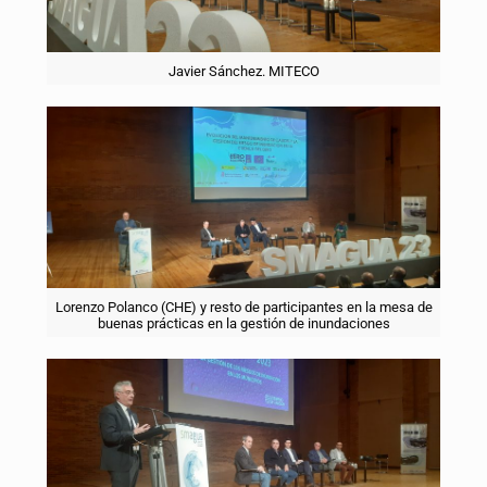
Javier Sánchez. MITECO
Lorenzo Polanco (CHE) y resto de participantes en la mesa de
buenas prácticas en la gestión de inundaciones