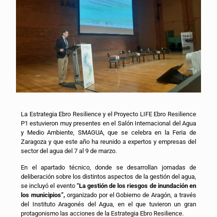
La Estrategia Ebro Resilience y el Proyecto LIFE Ebro Resilience
P1 estuvieron muy presentes en el Salón Internacional del Agua
y Medio Ambiente, SMAGUA, que se celebra en la Feria de
Zaragoza y que este año ha reunido a expertos y empresas del
sector del agua del 7 al 9 de marzo.
En el apartado técnico, donde se desarrollan jornadas de
deliberación sobre los distintos aspectos de la gestión del agua,
se incluyó el evento
“La gestión de los riesgos de inundación en
los municipios”,
organizado por el Gobierno de Aragón, a través
del Instituto Aragonés del Agua, en el que tuvieron un gran
protagonismo las acciones de la Estrategia Ebro Resilience.