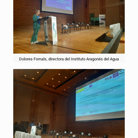
Dolores Fornals, directora del Instituto Aragonés del Agua