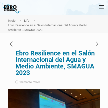
Inicio
Life
Ebro Resilience en el Salón Internacional del Agua y Medio
Ambiente, SMAGUA 2023
Ebro Resilience en el Salón
Internacional del Agua y
Medio Ambiente, SMAGUA
2023
10 marzo, 2023