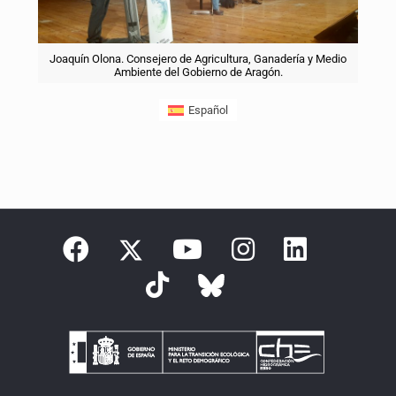
Joaquín Olona. Consejero de Agricultura, Ganadería y Medio
Ambiente del Gobierno de Aragón.
Español