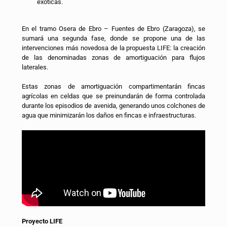
exóticas.
En el tramo Osera de Ebro – Fuentes de Ebro (Zaragoza), se
sumará una segunda fase, donde se propone una de las
intervenciones más novedosa de la propuesta LIFE: la creación
de las denominadas zonas de amortiguación para flujos
laterales.
Estas zonas de amortiguación compartimentarán fincas
agrícolas en celdas que se preinundarán de forma controlada
durante los episodios de avenida, generando unos colchones de
agua que minimizarán los daños en fincas e infraestructuras.
Proyecto LIFE