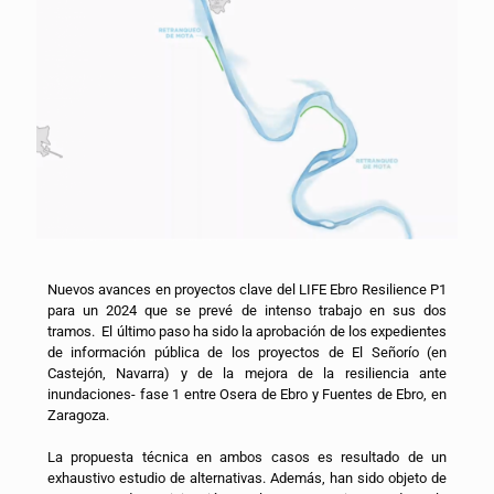
Nuevos avances en proyectos clave del LIFE Ebro Resilience P1
para un 2024 que se prevé de intenso trabajo en sus dos
tramos. El último paso ha sido la aprobación de los expedientes
de información pública de los proyectos de El Señorío (en
Castejón, Navarra) y de la mejora de la resiliencia ante
inundaciones- fase 1 entre Osera de Ebro y Fuentes de Ebro, en
Zaragoza.
La propuesta técnica en ambos casos es resultado de un
exhaustivo estudio de alternativas. Además, han sido objeto de