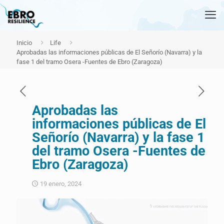
Inicio
Life
Aprobadas las informaciones públicas de El Señorío (Navarra) y la
fase 1 del tramo Osera -Fuentes de Ebro (Zaragoza)
Aprobadas las
informaciones públicas de El
Señorío (Navarra) y la fase 1
del tramo Osera -Fuentes de
Ebro (Zaragoza)
19 enero, 2024