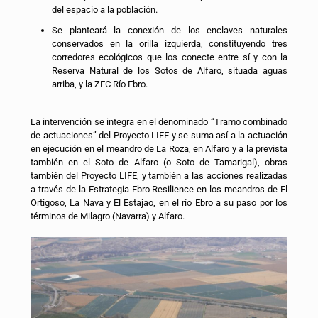
del espacio a la población.
Se planteará la conexión de los enclaves naturales
conservados en la orilla izquierda, constituyendo tres
corredores ecológicos que los conecte entre sí y con la
Reserva Natural de los Sotos de Alfaro, situada aguas
arriba, y la ZEC Río Ebro.
La intervención se integra en el denominado “Tramo combinado
de actuaciones” del Proyecto LIFE y se suma así a la actuación
en ejecución en el meandro de La Roza, en Alfaro y a la prevista
también en el Soto de Alfaro (o Soto de Tamarigal), obras
también del Proyecto LIFE, y también a las acciones realizadas
a través de la Estrategia Ebro Resilience en los meandros de El
Ortigoso, La Nava y El Estajao, en el río Ebro a su paso por los
términos de Milagro (Navarra) y Alfaro.