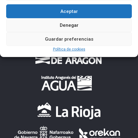
Aceptar
Denegar
Guardar preferencias
Política de cookies